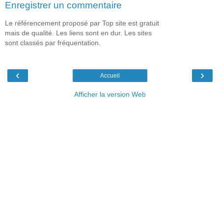
Enregistrer un commentaire
Le référencement proposé par Top site est gratuit
mais de qualité. Les liens sont en dur. Les sites
sont classés par fréquentation.
‹
›
Accueil
Afficher la version Web