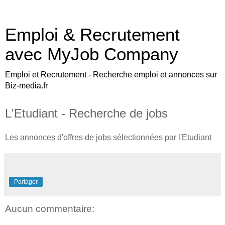
Emploi & Recrutement
avec MyJob Company
Emploi et Recrutement - Recherche emploi et annonces sur
Biz-media.fr
L'Etudiant - Recherche de jobs
Les annonces d'offres de jobs sélectionnées par l'Etudiant
Partager
Aucun commentaire: